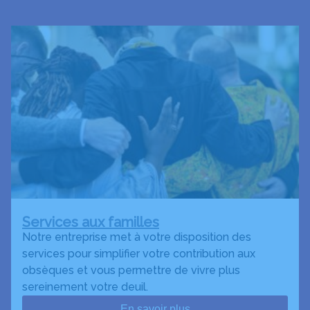
Services aux familles
Notre entreprise met à votre disposition des
services pour simplifier votre contribution aux
obsèques et vous permettre de vivre plus
sereinement votre deuil.
En savoir plus