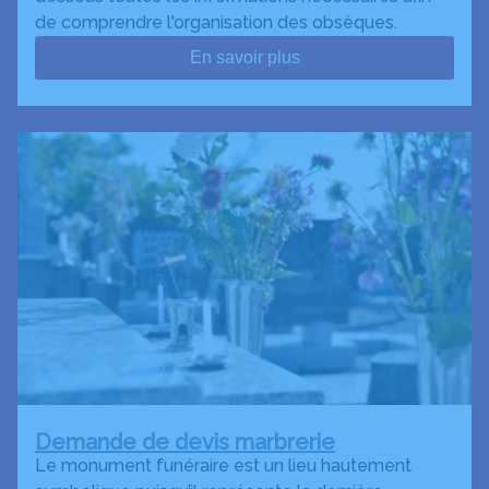
de comprendre l'organisation des obsèques.
En savoir plus
Demande de devis marbrerie
Le monument funéraire est un lieu hautement