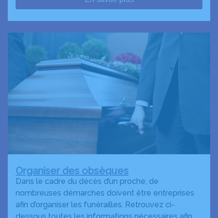
Organiser des obsèques
Dans le cadre du décès d’un proche, de
nombreuses démarches doivent être entreprises
afin d’organiser les funérailles. Retrouvez ci-
dessous toutes les informations nécessaires afin