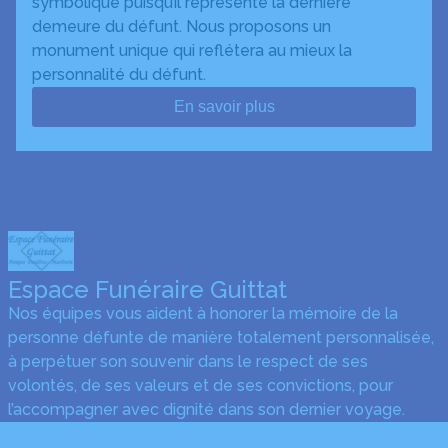
symbolique puisqu’il représente la dernière
demeure du défunt. Nous proposons un
monument unique qui reflétera au mieux la
personnalité du défunt.
En savoir plus
Espace Funéraire Guittat
Nos équipes vous aident à honorer la mémoire de la
personne défunte de manière totalement personnalisée,
à perpétuer son souvenir dans le respect de ses
volontés, de ses valeurs et de ses convictions, pour
l’accompagner avec dignité dans son dernier voyage.