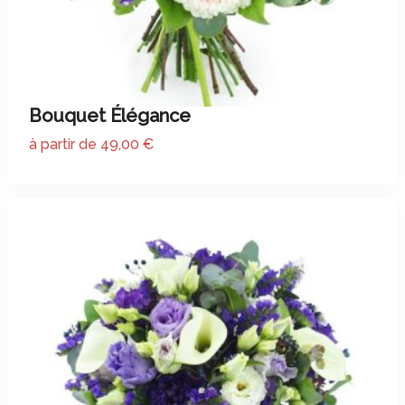
Bouquet Élégance
à partir de 49,00 €