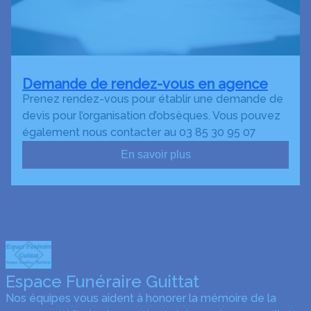
Demande de rendez-vous en agence
Prenez rendez-vous pour établir une demande de
devis pour l’organisation d’obsèques. Vous pouvez
également nous contacter au 03 85 30 95 07
En savoir plus
Espace Funéraire Guittat
Nos équipes vous aident à honorer la mémoire de la