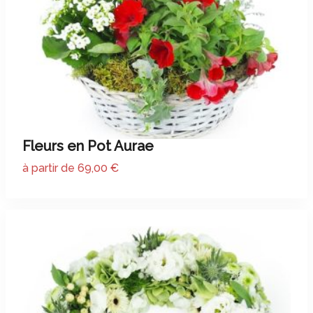
Fleurs en Pot Aurae
à partir de 69,00 €