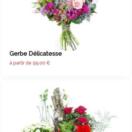
Gerbe Délicatesse
à partir de 99,00 €