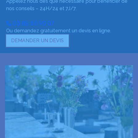
Appelez nous dès que nécessaire pour bénéficier de
nos conseils – 24H/24 et 7J/7.
03 85 30 95 07
Ou demandez gratuitement un devis en ligne.
DEMANDER UN DEVIS