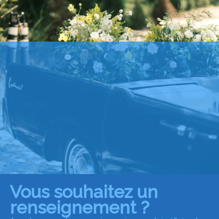
Vous souhaitez un
renseignement ?