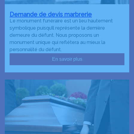
Demande de devis marbrerie
Le monument funéraire est un lieu hautement
symbolique puisqu’il représente la dernière
demeure du défunt. Nous proposons un
monument unique qui reflétera au mieux la
personnalité du défunt.
En savoir plus