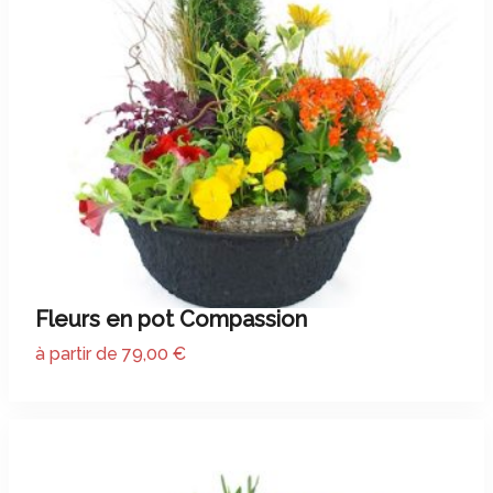
Fleurs en pot Compassion
à partir de 79,00 €