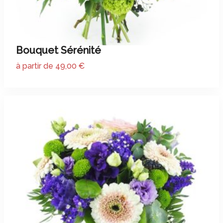
Bouquet Sérénité
à partir de 49,00 €