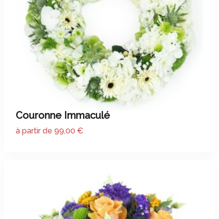
Couronne Immaculé
à partir de 99,00 €