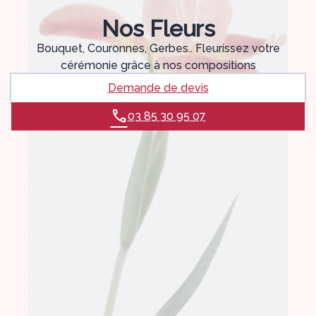
Nos Fleurs
Bouquet, Couronnes, Gerbes.. Fleurissez votre
cérémonie grâce à nos compositions
Demande de devis
03 85 30 95 07