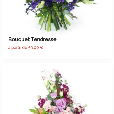
Bouquet Tendresse
à partir de 59,00 €