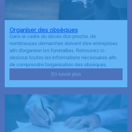
Organiser des obsèques
Dans le cadre du décès d’un proche, de
nombreuses démarches doivent être entreprises
afin d’organiser les funérailles. Retrouvez ci-
dessous toutes les informations nécessaires afin
de comprendre l’organisation des obsèques.
En savoir plus