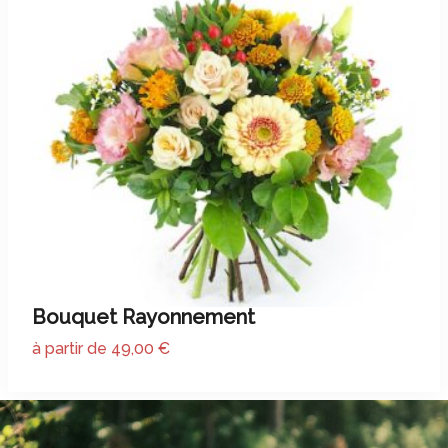
Bouquet Rayonnement
à partir de 49,00 €