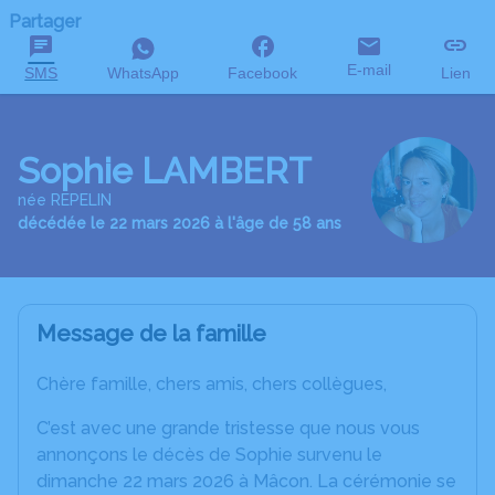
Partager
E-mail
SMS
WhatsApp
Facebook
Lien
Sophie LAMBERT
née REPELIN
décédée le 22 mars 2026 à l'âge de 58 ans
Message de la famille
Chère famille, chers amis, chers collègues,
C’est avec une grande tristesse que nous vous
annonçons le décès de Sophie survenu le
dimanche 22 mars 2026 à Mâcon. La cérémonie se