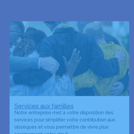
Services aux familles
Notre entreprise met à votre disposition des
services pour simplifier votre contribution aux
obsèques et vous permettre de vivre plus