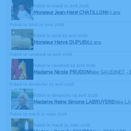
Publié le mardi 21 avril 2026
Monsieur Jean-Henri CHATILLON
83 ans
Publié le lundi 20 avril 2026
Publié le lundi 20 avril 2026
Monsieur Hervé DUPUIS
62 ans
Publié le vendredi 10 avril 2026
Publié le vendredi 10 avril 2026
Madame Nicole PRUDON
Née GAUDINET
- 
Publié le dimanche 05 avril 2026
Publié le dimanche 05 avril 2026
Madame Reine Simone LABRUYERE
Née LA
Publié le mardi 31 mars 2026
Publié le mardi 31 mars 2026