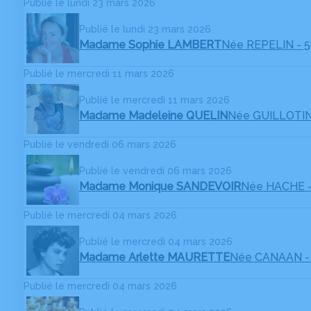
Publié le lundi 23 mars 2026
Publié le lundi 23 mars 2026
Madame Sophie LAMBERT
Née REPELIN
- 
Publié le mercredi 11 mars 2026
Publié le mercredi 11 mars 2026
Madame Madeleine QUELIN
Née GUILLOTI
Publié le vendredi 06 mars 2026
Publié le vendredi 06 mars 2026
Madame Monique SANDEVOIR
Née HACHE
Publié le mercredi 04 mars 2026
Publié le mercredi 04 mars 2026
Madame Arlette MAURETTE
Née CANAAN
-
Publié le mercredi 04 mars 2026