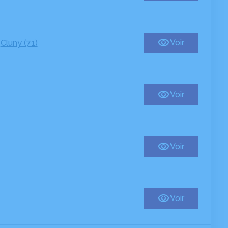
-
Voir
Cluny (71)
Voir
Voir
Voir