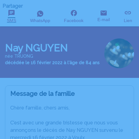
Partager
E-mail
SMS
WhatsApp
Facebook
Lien
Nay NGUYEN
née TRUONG
décédée le 16 février 2022 à l'âge de 84 ans
Message de la famille
Chère famille, chers amis,
C’est avec une grande tristesse que nous vous
annonçons le décès de Nay NGUYEN survenu le
mercredi 16 février 2022 à Voulx.