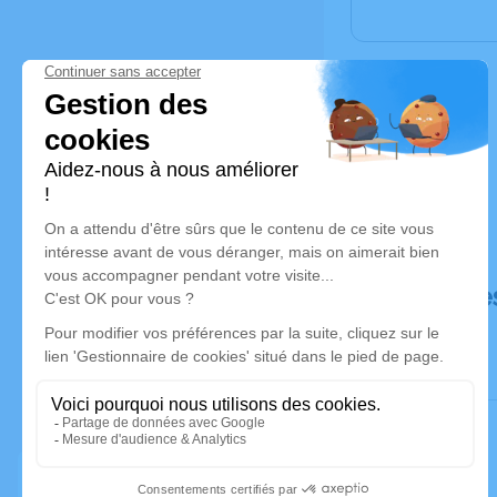
Déroulé de