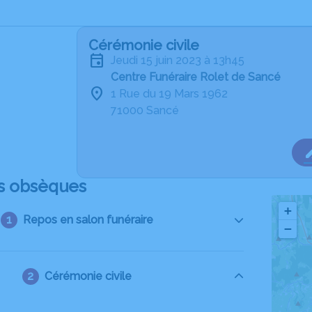
Cérémonie civile
jeudi 15 juin 2023 à 13h45
Centre Funéraire Rolet de Sancé
1 Rue du 19 Mars 1962
71000 Sancé
s obsèques
+
Repos en salon funéraire
−
Cérémonie civile