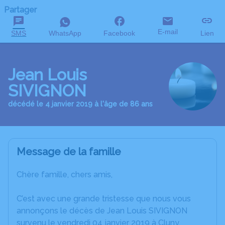
Partager
E-mail
SMS
WhatsApp
Facebook
Lien
Jean Louis
SIVIGNON
décédé le 4 janvier 2019 à l'âge de 86 ans
Message de la famille
Chère famille, chers amis,
C’est avec une grande tristesse que nous vous
annonçons le décès de Jean Louis SIVIGNON
survenu le vendredi 04 janvier 2019 à Cluny.