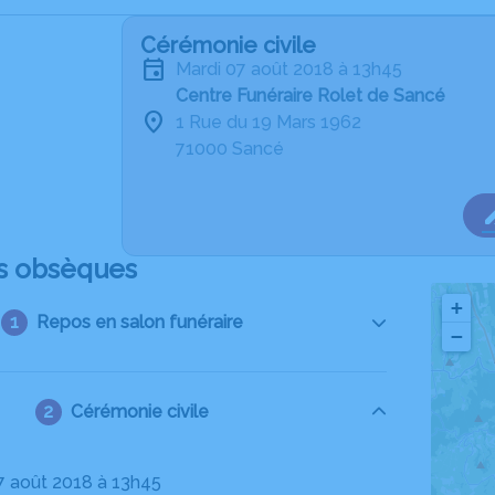
Cérémonie civile
mardi 07 août 2018 à 13h45
Centre Funéraire Rolet de Sancé
1 Rue du 19 Mars 1962
71000 Sancé
s obsèques
+
Repos en salon funéraire
−
Cérémonie civile
07 août 2018 à 13h45